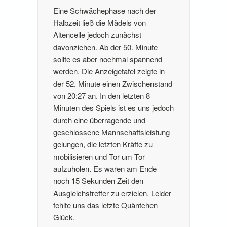
Eine Schwächephase nach der
Halbzeit ließ die Mädels von
Altencelle jedoch zunächst
davonziehen. Ab der 50. Minute
sollte es aber nochmal spannend
werden. Die Anzeigetafel zeigte in
der 52. Minute einen Zwischenstand
von 20:27 an. In den letzten 8
Minuten des Spiels ist es uns jedoch
durch eine überragende und
geschlossene Mannschaftsleistung
gelungen, die letzten Kräfte zu
mobilisieren und Tor um Tor
aufzuholen. Es waren am Ende
noch 15 Sekunden Zeit den
Ausgleichstreffer zu erzielen. Leider
fehlte uns das letzte Quäntchen
Glück.