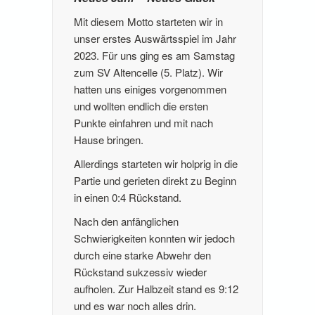
Mit diesem Motto starteten wir in
unser erstes Auswärtsspiel im Jahr
2023. Für uns ging es am Samstag
zum SV Altencelle (5. Platz). Wir
hatten uns einiges vorgenommen
und wollten endlich die ersten
Punkte einfahren und mit nach
Hause bringen.
Allerdings starteten wir holprig in die
Partie und gerieten direkt zu Beginn
in einen 0:4 Rückstand.
Nach den anfänglichen
Schwierigkeiten konnten wir jedoch
durch eine starke Abwehr den
Rückstand sukzessiv wieder
aufholen. Zur Halbzeit stand es 9:12
und es war noch alles drin.