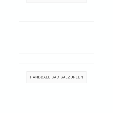
HANDBALL BAD SALZUFLEN