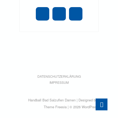
DATENSCHUTZERKLÄRUNG
IMPRESSUM
Handball Bad Salzuflen Damen
| Designed by:
Theme Freesia
| © 2026
WordPress