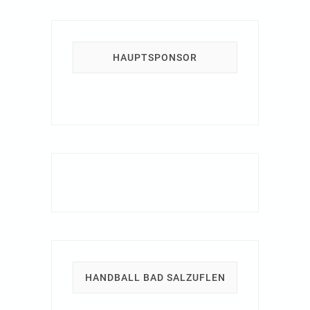
HAUPTSPONSOR
HANDBALL BAD SALZUFLEN