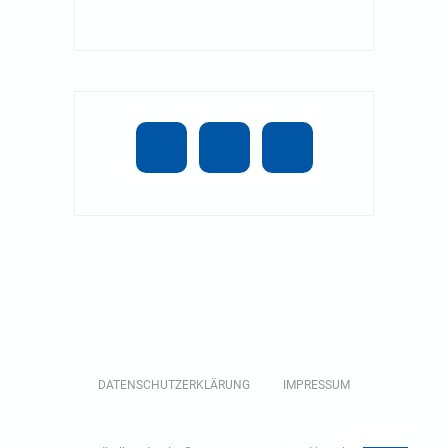
DATENSCHUTZERKLÄRUNG
IMPRESSUM