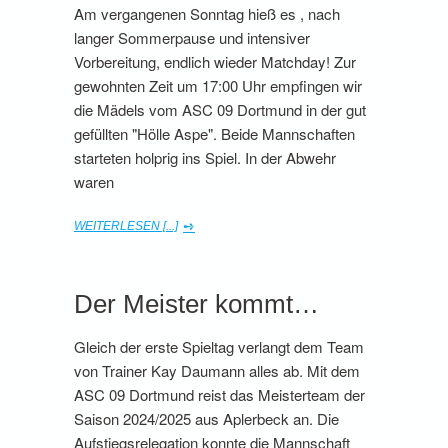
Am vergangenen Sonntag hieß es , nach
langer Sommerpause und intensiver
Vorbereitung, endlich wieder Matchday! Zur
gewohnten Zeit um 17:00 Uhr empfingen wir
die Mädels vom ASC 09 Dortmund in der gut
gefüllten "Hölle Aspe". Beide Mannschaften
starteten holprig ins Spiel. In der Abwehr
waren
WEITERLESEN [...]
Der Meister kommt…
Gleich der erste Spieltag verlangt dem Team
von Trainer Kay Daumann alles ab. Mit dem
ASC 09 Dortmund reist das Meisterteam der
Saison 2024/2025 aus Aplerbeck an. Die
Aufstiegsrelegation konnte die Mannschaft