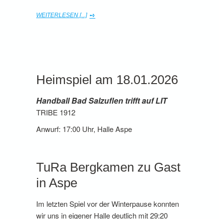
WEITERLESEN [...]
Heimspiel am 18.01.2026
Handball Bad Salzuflen trifft auf LIT
TRIBE 1912
Anwurf: 17:00 Uhr, Halle Aspe
TuRa Bergkamen zu Gast
in Aspe
Im letzten Spiel vor der Winterpause konnten
wir uns in eigener Halle deutlich mit 29:20