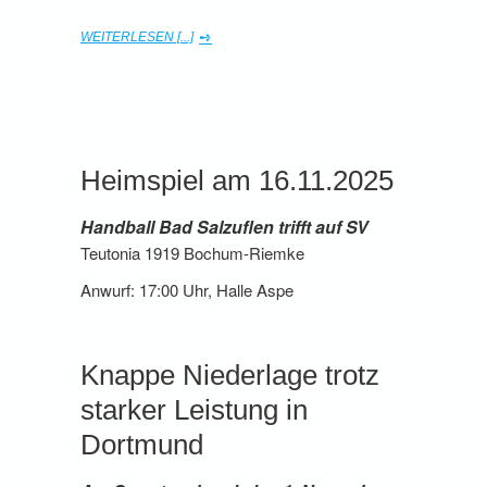
WEITERLESEN [...]
Heimspiel am 16.11.2025
Handball Bad Salzuflen trifft auf SV
Teutonia 1919 Bochum-Riemke
Anwurf: 17:00 Uhr, Halle Aspe
Knappe Niederlage trotz
starker Leistung in
Dortmund