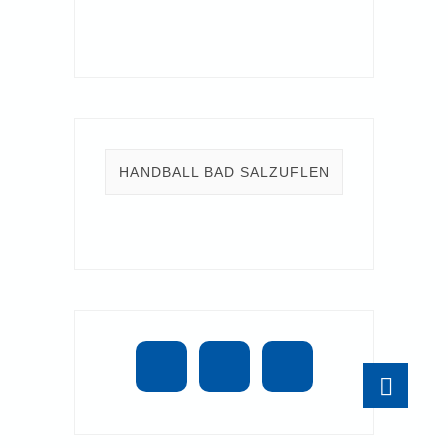
HANDBALL BAD SALZUFLEN