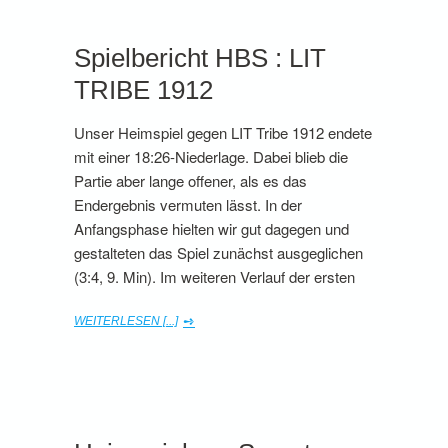
Spielbericht HBS : LIT
TRIBE 1912
Unser Heimspiel gegen LIT Tribe 1912 endete
mit einer 18:26-Niederlage. Dabei blieb die
Partie aber lange offener, als es das
Endergebnis vermuten lässt. In der
Anfangsphase hielten wir gut dagegen und
gestalteten das Spiel zunächst ausgeglichen
(3:4, 9. Min). Im weiteren Verlauf der ersten
WEITERLESEN [...]