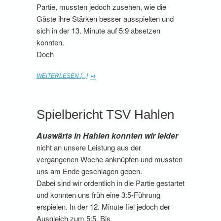
Partie, mussten jedoch zusehen, wie die
Gäste ihre Stärken besser ausspielten und
sich in der 13. Minute auf 5:9 absetzen
konnten.
Doch
WEITERLESEN [...]
Spielbericht TSV Hahlen
Auswärts in Hahlen konnten wir leider
nicht an unsere Leistung aus der
vergangenen Woche anknüpfen und mussten
uns am Ende geschlagen geben.
Dabei sind wir ordentlich in die Partie gestartet
und konnten uns früh eine 3:5-Führung
erspielen. In der 12. Minute fiel jedoch der
Ausgleich zum 5:5. Bis