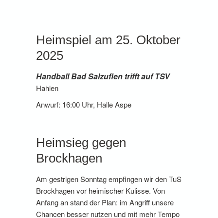
Heimspiel am 25. Oktober
2025
Handball Bad Salzuflen trifft auf TSV
Hahlen
Anwurf: 16:00 Uhr, Halle Aspe
Heimsieg gegen
Brockhagen
Am gestrigen Sonntag empfingen wir den TuS
Brockhagen vor heimischer Kulisse. Von
Anfang an stand der Plan: im Angriff unsere
Chancen besser nutzen und mit mehr Tempo