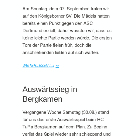
Am Sonntag, dem 07. September, trafen wir
auf den Königsborner SV. Die Mädels hatten
bereits einen Punkt gegen den ASC
Dortmund erzielt, daher wussten wir, dass es
keine leichte Partie werden würde. Die ersten
Tore der Partie fielen früh, doch die
anschließenden ließen auf sich warten.
WEITERLESEN [...]
Auswärtssieg in
Bergkamen
Vergangene Woche Samstag (30.08.) stand
für uns das erste Auswärtsspiel beim HC
TuRa Bergkamen auf dem Plan. Zu Beginn
verlief das Spiel wieder sehr schleppend und