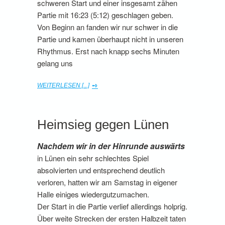
schweren Start und einer insgesamt zähen
Partie mit 16:23 (5:12) geschlagen geben.
Von Beginn an fanden wir nur schwer in die
Partie und kamen überhaupt nicht in unseren
Rhythmus. Erst nach knapp sechs Minuten
gelang uns
WEITERLESEN [...]
Heimsieg gegen Lünen
Nachdem wir in der Hinrunde auswärts
in Lünen ein sehr schlechtes Spiel
absolvierten und entsprechend deutlich
verloren, hatten wir am Samstag in eigener
Halle einiges wiedergutzumachen.
Der Start in die Partie verlief allerdings holprig.
Über weite Strecken der ersten Halbzeit taten