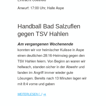
Anwurf: 17:00 Uhr, Halle Aspe
Handball Bad Salzuflen
gegen TSV Hahlen
Am vergangenen Wochenende
konnten wir vor heimischer Kulisse in Aspe
einen deutlichen 28:16-Heimsieg gegen den
TSV Hahlen feiern. Von Beginn an waren wir
hellwach, standen sicher in der Abwehr und
fanden im Angriff immer wieder gute
Lösungen. Bereits nach 13 Minuten lagen wir
mit 8:4 vorne und gaben
WEITERLESEN [...]