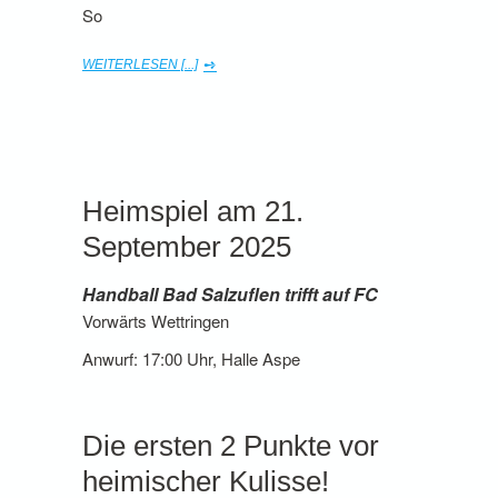
So
WEITERLESEN [...]
Heimspiel am 21.
September 2025
Handball Bad Salzuflen trifft auf FC
Vorwärts Wettringen
Anwurf: 17:00 Uhr, Halle Aspe
Die ersten 2 Punkte vor
heimischer Kulisse!