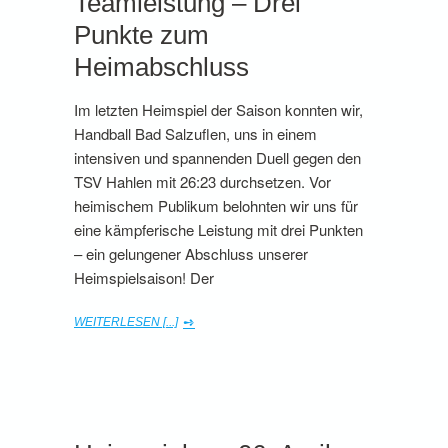
Teamleistung – Drei
Punkte zum
Heimabschluss
Im letzten Heimspiel der Saison konnten wir,
Handball Bad Salzuflen, uns in einem
intensiven und spannenden Duell gegen den
TSV Hahlen mit 26:23 durchsetzen. Vor
heimischem Publikum belohnten wir uns für
eine kämpferische Leistung mit drei Punkten
– ein gelungener Abschluss unserer
Heimspielsaison! Der
WEITERLESEN [...]