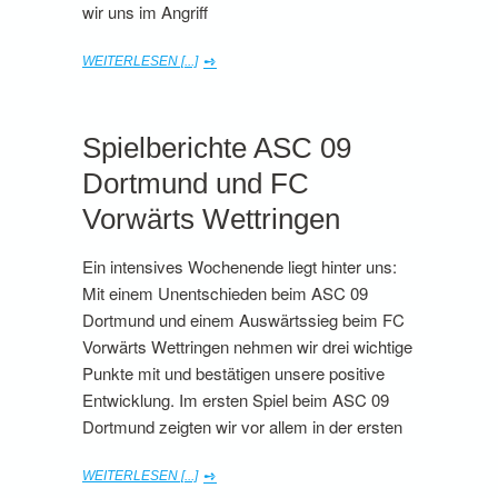
wir uns im Angriff
WEITERLESEN [...]
Spielberichte ASC 09
Dortmund und FC
Vorwärts Wettringen
Ein intensives Wochenende liegt hinter uns:
Mit einem Unentschieden beim ASC 09
Dortmund und einem Auswärtssieg beim FC
Vorwärts Wettringen nehmen wir drei wichtige
Punkte mit und bestätigen unsere positive
Entwicklung. Im ersten Spiel beim ASC 09
Dortmund zeigten wir vor allem in der ersten
WEITERLESEN [...]