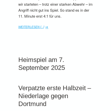
wir starteten – trotz einer starken Abwehr – im
Angriff nicht gut ins Spiel. So stand es in der
11. Minute erst 4:1 für uns.
WEITERLESEN [...]
Heimspiel am 7.
September 2025
Verpatzte erste Halbzeit –
Niederlage gegen
Dortmund