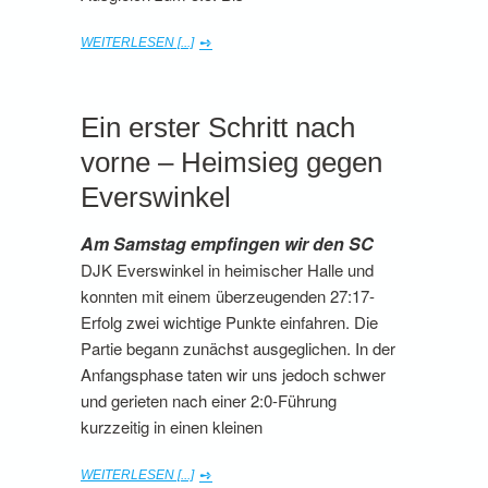
WEITERLESEN [...]
Ein erster Schritt nach
vorne – Heimsieg gegen
Everswinkel
Am Samstag empfingen wir den SC
DJK Everswinkel in heimischer Halle und
konnten mit einem überzeugenden 27:17-
Erfolg zwei wichtige Punkte einfahren. Die
Partie begann zunächst ausgeglichen. In der
Anfangsphase taten wir uns jedoch schwer
und gerieten nach einer 2:0-Führung
kurzzeitig in einen kleinen
WEITERLESEN [...]