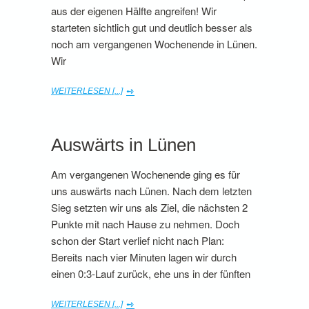
aus der eigenen Hälfte angreifen! Wir
starteten sichtlich gut und deutlich besser als
noch am vergangenen Wochenende in Lünen.
Wir
WEITERLESEN [...]
Auswärts in Lünen
Am vergangenen Wochenende ging es für
uns auswärts nach Lünen. Nach dem letzten
Sieg setzten wir uns als Ziel, die nächsten 2
Punkte mit nach Hause zu nehmen. Doch
schon der Start verlief nicht nach Plan:
Bereits nach vier Minuten lagen wir durch
einen 0:3-Lauf zurück, ehe uns in der fünften
WEITERLESEN [...]