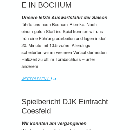
E IN BOCHUM
Unsere letzte Auswärtsfahrt der Saison
führte uns nach Bochum-Riemke. Nach
einem guten Start ins Spiel konnten wir uns
früh eine Führung erarbeiten und lagen in der
20. Minute mit 10:5 vorne. Allerdings
scheiterten wir im weiteren Verlauf der ersten
Halbzeit zu oft im Torabschluss – unter
anderem
WEITERLESEN [...]
Spielbericht DJK Eintracht
Coesfeld
Wir konnten am vergangenen