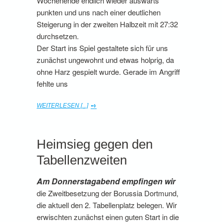
Wochenende endlich wieder auswärts
punkten und uns nach einer deutlichen
Steigerung in der zweiten Halbzeit mit 27:32
durchsetzen.
Der Start ins Spiel gestaltete sich für uns
zunächst ungewohnt und etwas holprig, da
ohne Harz gespielt wurde. Gerade im Angriff
fehlte uns
WEITERLESEN [...]
Heimsieg gegen den
Tabellenzweiten
Am Donnerstagabend empfingen wir
die Zweitbesetzung der Borussia Dortmund,
die aktuell den 2. Tabellenplatz belegen. Wir
erwischten zunächst einen guten Start in die