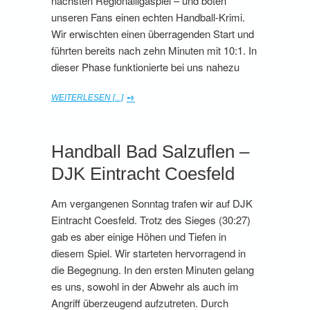
nächsten Regionalligaspiel – und boten
unseren Fans einen echten Handball-Krimi.
Wir erwischten einen überragenden Start und
führten bereits nach zehn Minuten mit 10:1. In
dieser Phase funktionierte bei uns nahezu
WEITERLESEN [...]
Handball Bad Salzuflen –
DJK Eintracht Coesfeld
Am vergangenen Sonntag trafen wir auf DJK
Eintracht Coesfeld. Trotz des Sieges (30:27)
gab es aber einige Höhen und Tiefen in
diesem Spiel. Wir starteten hervorragend in
die Begegnung. In den ersten Minuten gelang
es uns, sowohl in der Abwehr als auch im
Angriff überzeugend aufzutreten. Durch