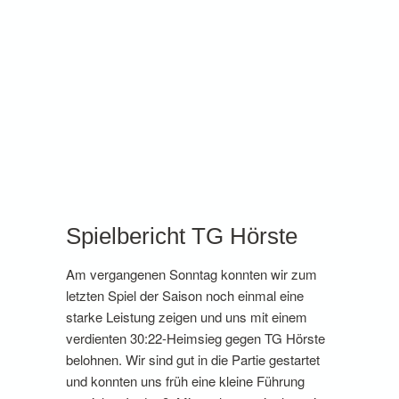
Spielbericht TG Hörste
Am vergangenen Sonntag konnten wir zum
letzten Spiel der Saison noch einmal eine
starke Leistung zeigen und uns mit einem
verdienten 30:22-Heimsieg gegen TG Hörste
belohnen. Wir sind gut in die Partie gestartet
und konnten uns früh eine kleine Führung