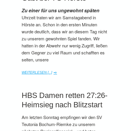
Zu einer für uns ungewohnt späten
Uhrzeit traten wir am Samstagabend in
Hörste an. Schon in den ersten Minuten
wurde deutlich, dass wir an diesem Tag nicht
zu unserem gewohnten Spiel fanden. Wir
hatten in der Abwehr nur wenig Zugriff, ließen
dem Gegner zu viel Raum und schafften es
selten, unsere
WEITERLESEN [...]
HBS Damen retten 27:26-
Heimsieg nach Blitzstart
Am letzten Sonntag empfingen wir den SV
Teutonia Bochum-Riemke zu unserem