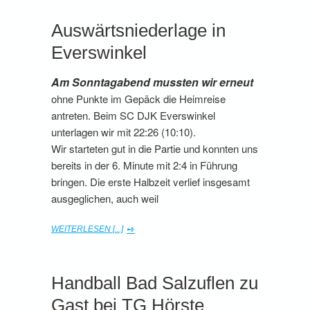
Auswärtsniederlage in
Everswinkel
Am Sonntagabend mussten wir erneut
ohne Punkte im Gepäck die Heimreise
antreten. Beim SC DJK Everswinkel
unterlagen wir mit 22:26 (10:10).
Wir starteten gut in die Partie und konnten uns
bereits in der 6. Minute mit 2:4 in Führung
bringen. Die erste Halbzeit verlief insgesamt
ausgeglichen, auch weil
WEITERLESEN [...]
Handball Bad Salzuflen zu
Gast bei TG Hörste