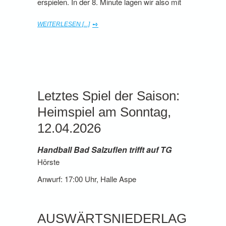
erspielen. In der 8. Minute lagen wir also mit
WEITERLESEN [...]
Letztes Spiel der Saison:
Heimspiel am Sonntag,
12.04.2026
Handball Bad Salzuflen trifft auf TG
Hörste
Anwurf: 17:00 Uhr, Halle Aspe
AUSWÄRTSNIEDERLAG