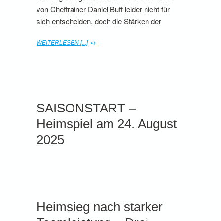
von Cheftrainer Daniel Buff leider nicht für
sich entscheiden, doch die Stärken der
WEITERLESEN [...]
SAISONSTART –
Heimspiel am 24. August
2025
Heimsieg nach starker