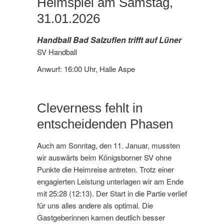
Heimspiel am Samstag,
31.01.2026
Handball Bad Salzuflen trifft auf Lüner
SV Handball
Anwurf: 16:00 Uhr, Halle Aspe
Cleverness fehlt in
entscheidenden Phasen
Auch am Sonntag, den 11. Januar, mussten
wir auswärts beim Königsborner SV ohne
Punkte die Heimreise antreten. Trotz einer
engagierten Leistung unterlagen wir am Ende
mit 25:28 (12:13). Der Start in die Partie verlief
für uns alles andere als optimal. Die
Gastgeberinnen kamen deutlich besser