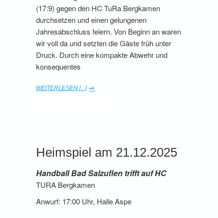
(17:9) gegen den HC TuRa Bergkamen
durchsetzen und einen gelungenen
Jahresabschluss feiern. Von Beginn an waren
wir voll da und setzten die Gäste früh unter
Druck. Durch eine kompakte Abwehr und
konsequentes
WEITERLESEN [...]
Heimspiel am 21.12.2025
Handball Bad Salzuflen trifft auf HC
TURA Bergkamen
Anwurf: 17:00 Uhr, Halle Aspe