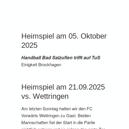
Heimspiel am 05. Oktober
2025
Handball Bad Salzuflen trifft auf TuS
Einigkeit Brockhagen
Heimspiel am 21.09.2025
vs. Wettringen
Am letzten Sonntag hatten wir den FC
Vorwärts Wettringen zu Gast. Beiden
Mannschaften fiel der Start in die Partie