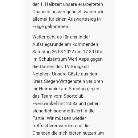
der 1. Halbzeit unsere erarbeiteten
Chancen besser genutzt, wären wir
allemal für einen Auswärtssieg in
Frage gekommen.
Weiter geht es für uns in der
Aufstiegsrunde am kommenden
Samstag 26.03.2022 um 17:30 Uhr
im Schulzentrum Werl Aspe gegen
die Damen des TV Einigkeit
Netphen. Unsere Gäste aus dem
Kreis Siegen-Wittgenstein verloren
ihr Heimspiel am Sonntag gegen
das Team vom Sportclub
Everswinkel mit 23:33 und gehen
sicherlich hochmotiviert in die
Partie. Wir müssen wieder
treffsicherer werden und die
Chancen die sich bieten nutzen um