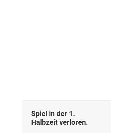
Spiel in der 1.
Halbzeit verloren.