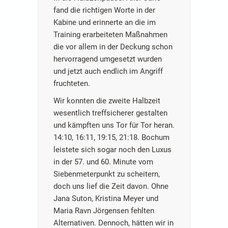
fand die richtigen Worte in der
Kabine und erinnerte an die im
Training erarbeiteten Maßnahmen
die vor allem in der Deckung schon
hervorragend umgesetzt wurden
und jetzt auch endlich im Angriff
fruchteten.
Wir konnten die zweite Halbzeit
wesentlich treffsicherer gestalten
und kämpften uns Tor für Tor heran.
14:10, 16:11, 19:15, 21:18. Bochum
leistete sich sogar noch den Luxus
in der 57. und 60. Minute vom
Siebenmeterpunkt zu scheitern,
doch uns lief die Zeit davon. Ohne
Jana Suton, Kristina Meyer und
Maria Ravn Jörgensen fehlten
Alternativen. Dennoch, hätten wir in