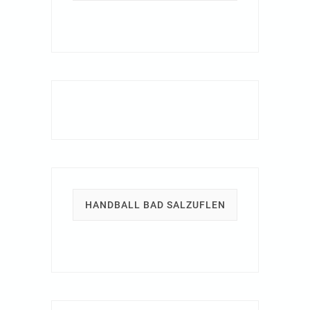
HANDBALL BAD SALZUFLEN