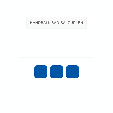
HANDBALL BAD SALZUFLEN