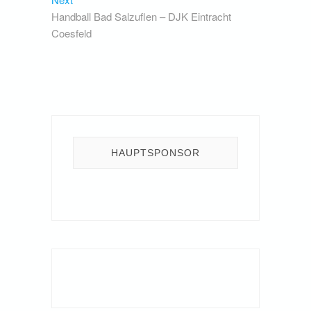
post:
Handball Bad Salzuflen – DJK Eintracht
Coesfeld
HAUPTSPONSOR