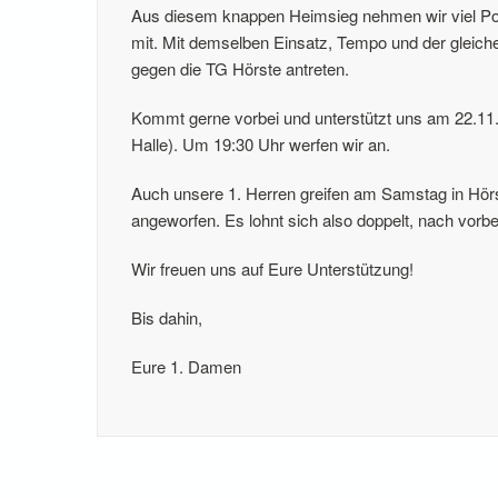
Aus diesem knappen Heimsieg nehmen wir viel Po
mit. Mit demselben Einsatz, Tempo und der glei
gegen die TG Hörste antreten.
Kommt gerne vorbei und unterstützt uns am 22.11
Halle). Um 19:30 Uhr werfen wir an.
Auch unsere 1. Herren greifen am Samstag in Hörs
angeworfen. Es lohnt sich also doppelt, nach vor
Wir freuen uns auf Eure Unterstützung!
Bis dahin,
Eure 1. Damen