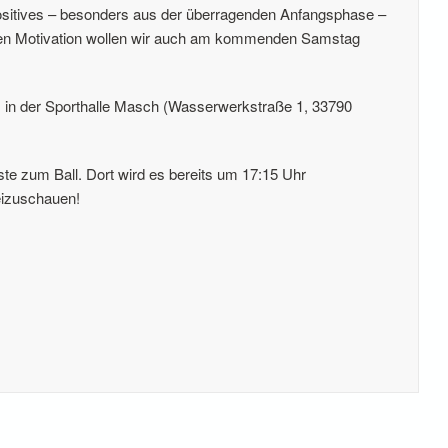
sitives – besonders aus der überragenden Anfangsphase –
chen Motivation wollen wir auch am kommenden Samstag
. in der Sporthalle Masch (Wasserwerkstraße 1, 33790
te zum Ball. Dort wird es bereits um 17:15 Uhr
beizuschauen!