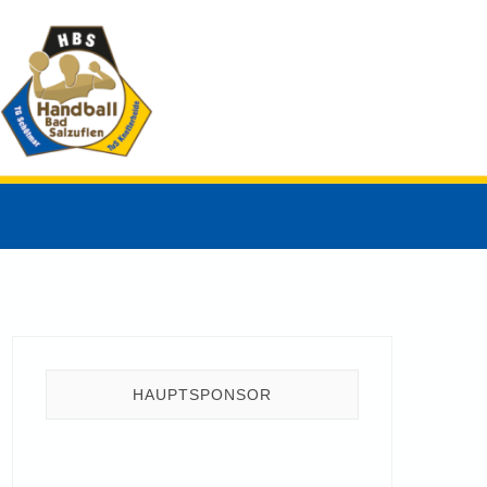
HAUPTSPONSOR