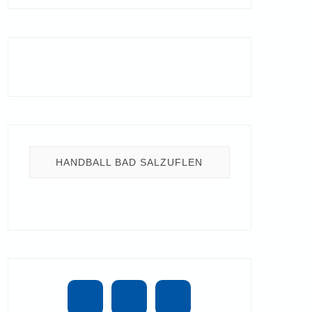
HANDBALL BAD SALZUFLEN