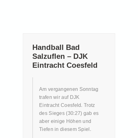
Handball Bad
Salzuflen – DJK
Eintracht Coesfeld
Am vergangenen Sonntag
trafen wir auf DJK
Eintracht Coesfeld. Trotz
des Sieges (30:27) gab es
aber einige Höhen und
Tiefen in diesem Spiel.