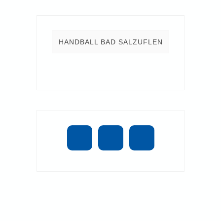
HANDBALL BAD SALZUFLEN