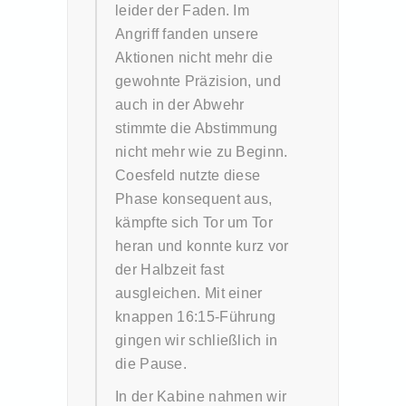
leider der Faden. Im
Angriff fanden unsere
Aktionen nicht mehr die
gewohnte Präzision, und
auch in der Abwehr
stimmte die Abstimmung
nicht mehr wie zu Beginn.
Coesfeld nutzte diese
Phase konsequent aus,
kämpfte sich Tor um Tor
heran und konnte kurz vor
der Halbzeit fast
ausgleichen. Mit einer
knappen 16:15-Führung
gingen wir schließlich in
die Pause.
In der Kabine nahmen wir