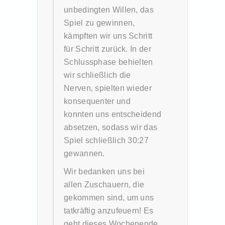
unbedingten Willen, das
Spiel zu gewinnen,
kämpften wir uns Schritt
für Schritt zurück. In der
Schlussphase behielten
wir schließlich die
Nerven, spielten wieder
konsequenter und
konnten uns entscheidend
absetzen, sodass wir das
Spiel schließlich 30:27
gewannen.
Wir bedanken uns bei
allen Zuschauern, die
gekommen sind, um uns
tatkräftig anzufeuern! Es
geht dieses Wochenende