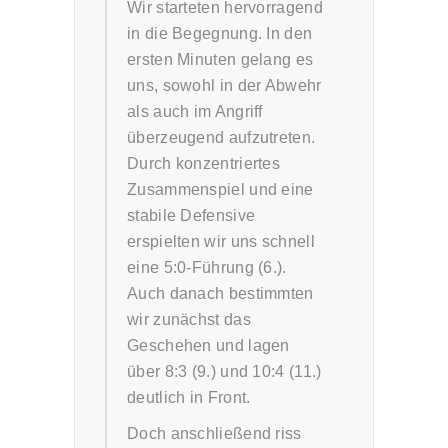
Wir starteten hervorragend
in die Begegnung. In den
ersten Minuten gelang es
uns, sowohl in der Abwehr
als auch im Angriff
überzeugend aufzutreten.
Durch konzentriertes
Zusammenspiel und eine
stabile Defensive
erspielten wir uns schnell
eine 5:0-Führung (6.).
Auch danach bestimmten
wir zunächst das
Geschehen und lagen
über 8:3 (9.) und 10:4 (11.)
deutlich in Front.
Doch anschließend riss