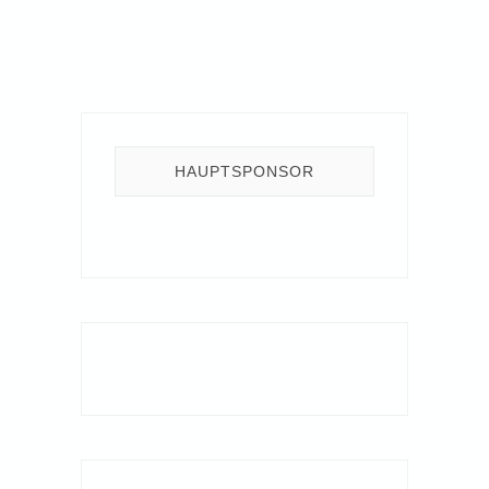
HAUPTSPONSOR