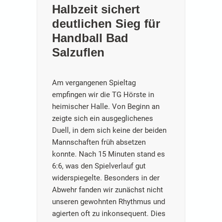
Halbzeit sichert
deutlichen Sieg für
Handball Bad
Salzuflen
Am vergangenen Spieltag
empfingen wir die TG Hörste in
heimischer Halle. Von Beginn an
zeigte sich ein ausgeglichenes
Duell, in dem sich keine der beiden
Mannschaften früh absetzen
konnte. Nach 15 Minuten stand es
6:6, was den Spielverlauf gut
widerspiegelte. Besonders in der
Abwehr fanden wir zunächst nicht
unseren gewohnten Rhythmus und
agierten oft zu inkonsequent. Dies