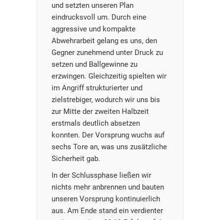
und setzten unseren Plan
eindrucksvoll um. Durch eine
aggressive und kompakte
Abwehrarbeit gelang es uns, den
Gegner zunehmend unter Druck zu
setzen und Ballgewinne zu
erzwingen. Gleichzeitig spielten wir
im Angriff strukturierter und
zielstrebiger, wodurch wir uns bis
zur Mitte der zweiten Halbzeit
erstmals deutlich absetzen
konnten. Der Vorsprung wuchs auf
sechs Tore an, was uns zusätzliche
Sicherheit gab.
In der Schlussphase ließen wir
nichts mehr anbrennen und bauten
unseren Vorsprung kontinuierlich
aus. Am Ende stand ein verdienter