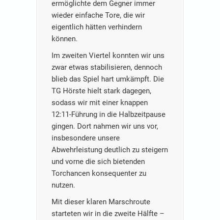
ermöglichte dem Gegner immer
wieder einfache Tore, die wir
eigentlich hätten verhindern
können.
Im zweiten Viertel konnten wir uns
zwar etwas stabilisieren, dennoch
blieb das Spiel hart umkämpft. Die
TG Hörste hielt stark dagegen,
sodass wir mit einer knappen
12:11-Führung in die Halbzeitpause
gingen. Dort nahmen wir uns vor,
insbesondere unsere
Abwehrleistung deutlich zu steigern
und vorne die sich bietenden
Torchancen konsequenter zu
nutzen.
Mit dieser klaren Marschroute
starteten wir in die zweite Hälfte –