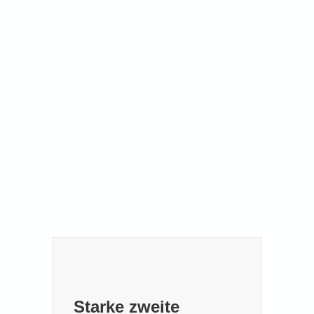
Starke zweite