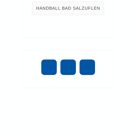
HANDBALL BAD SALZUFLEN