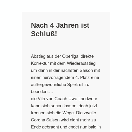
Nach 4 Jahren ist
Schluß!
Abstieg aus der Oberliga, direkte
Korrektur mit dem Wiederaufstieg
um dann in der nächsten Saison mit
einen hervorragendem 4. Platz eine
außergewöhnliche Spielzeit zu
beenden….
die Vita von Coach Uwe Landwehr
kann sich sehen lassen, doch jetzt
trennen sich die Wege. Die zweite
Corona Saison wird nicht mehr zu
Ende gebracht und endet nun bald in