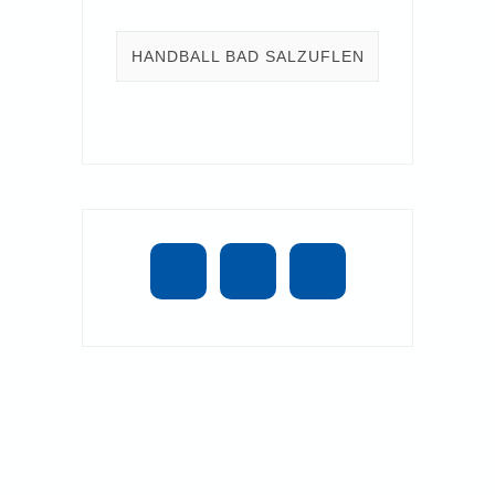
HANDBALL BAD SALZUFLEN