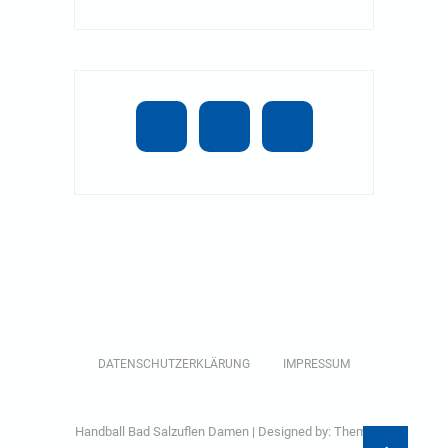
DATENSCHUTZERKLÄRUNG
IMPRESSUM
Handball Bad Salzuflen Damen
| Designed by:
Theme