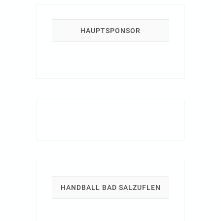
HAUPTSPONSOR
HANDBALL BAD SALZUFLEN