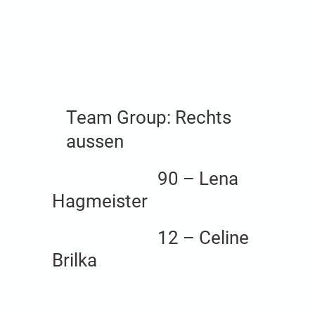
Team Group:
Rechts
aussen
90 – Lena
Hagmeister
12 – Celine
Brilka