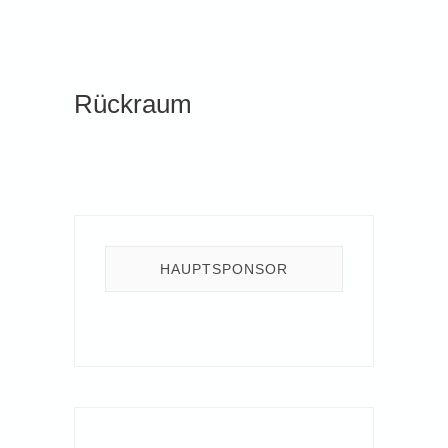
Rückraum
HAUPTSPONSOR