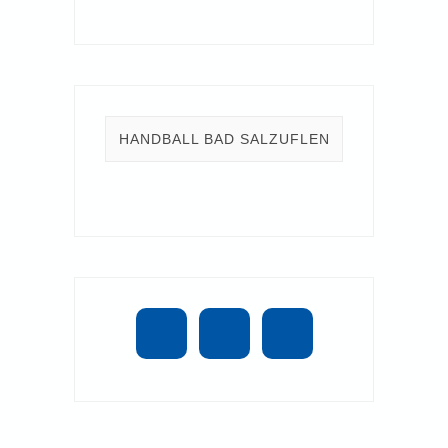
HANDBALL BAD SALZUFLEN