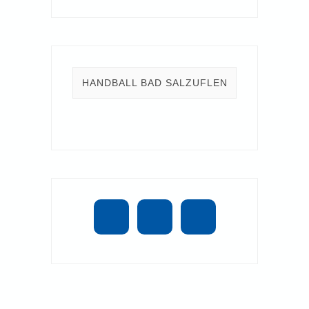
HANDBALL BAD SALZUFLEN