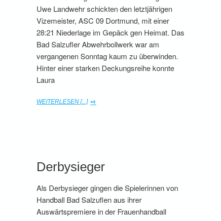
Uwe Landwehr schickten den letztjährigen
Vizemeister, ASC 09 Dortmund, mit einer
28:21 Niederlage im Gepäck gen Heimat. Das
Bad Salzufler Abwehrbollwerk war am
vergangenen Sonntag kaum zu überwinden.
Hinter einer starken Deckungsreihe konnte
Laura
WEITERLESEN [...]
Derbysieger
Als Derbysieger gingen die Spielerinnen von
Handball Bad Salzuflen aus ihrer
Auswärtspremiere in der Frauenhandball