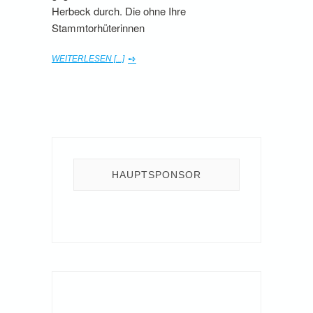
Herbeck durch. Die ohne Ihre
Stammtorhüterinnen
WEITERLESEN [...]
HAUPTSPONSOR