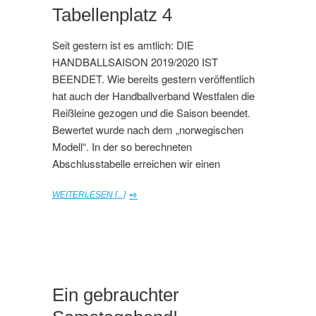
Tabellenplatz 4
Seit gestern ist es amtlich: DIE
HANDBALLSAISON 2019/2020 IST
BEENDET. Wie bereits gestern veröffentlich
hat auch der Handballverband Westfalen die
Reißleine gezogen und die Saison beendet.
Bewertet wurde nach dem „norwegischen
Modell“. In der so berechneten
Abschlusstabelle erreichen wir einen
WEITERLESEN [...]
Ein gebrauchter