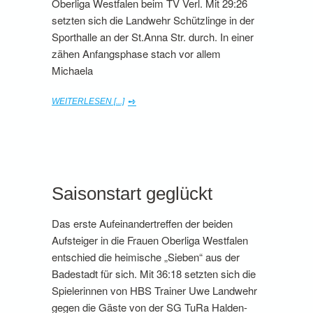
Oberliga Westfalen beim TV Verl. Mit 29:26
setzten sich die Landwehr Schützlinge in der
Sporthalle an der St.Anna Str. durch. In einer
zähen Anfangsphase stach vor allem
Michaela
WEITERLESEN [...]
Saisonstart geglückt
Das erste Aufeinandertreffen der beiden
Aufsteiger in die Frauen Oberliga Westfalen
entschied die heimische „Sieben“ aus der
Badestadt für sich. Mit 36:18 setzten sich die
Spielerinnen von HBS Trainer Uwe Landwehr
gegen die Gäste von der SG TuRa Halden-