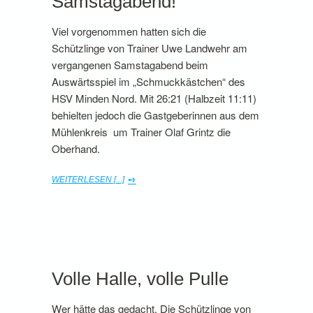
Samstagabend!
Viel vorgenommen hatten sich die
Schützlinge von Trainer Uwe Landwehr am
vergangenen Samstagabend beim
Auswärtsspiel im „Schmuckkästchen“ des
HSV Minden Nord. Mit 26:21 (Halbzeit 11:11)
behielten jedoch die Gastgeberinnen aus dem
Mühlenkreis um Trainer Olaf Grintz die
Oberhand.
WEITERLESEN [...]
Volle Halle, volle Pulle
Wer hätte das gedacht. Die Schützlinge von