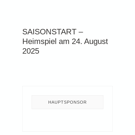
SAISONSTART –
Heimspiel am 24. August
2025
HAUPTSPONSOR