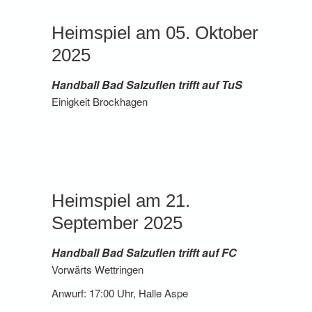
Heimspiel am 05. Oktober
2025
Handball Bad Salzuflen trifft auf TuS
Einigkeit Brockhagen
Heimspiel am 21.
September 2025
Handball Bad Salzuflen trifft auf FC
Vorwärts Wettringen
Anwurf: 17:00 Uhr, Halle Aspe