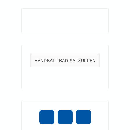
HANDBALL BAD SALZUFLEN