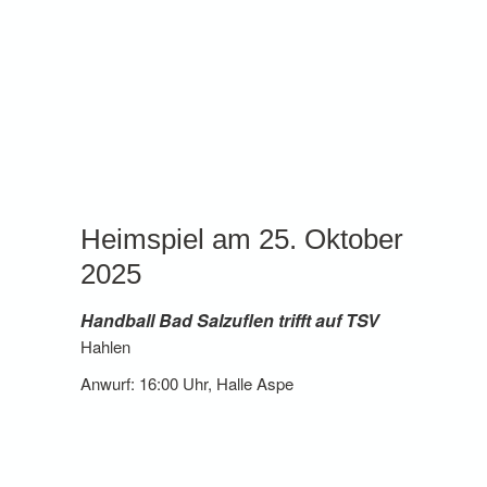
Heimspiel am 25. Oktober
2025
Handball Bad Salzuflen trifft auf TSV
Hahlen
Anwurf: 16:00 Uhr, Halle Aspe