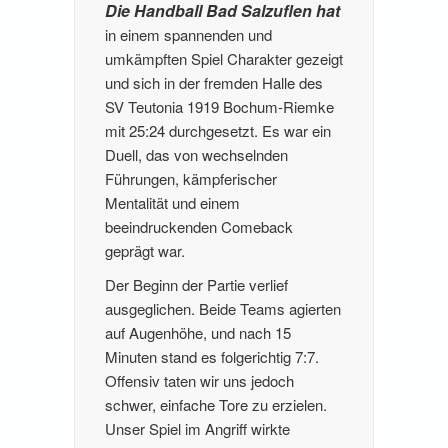
Die Handball Bad Salzuflen hat
in einem spannenden und
umkämpften Spiel Charakter gezeigt
und sich in der fremden Halle des
SV Teutonia 1919 Bochum-Riemke
mit 25:24 durchgesetzt. Es war ein
Duell, das von wechselnden
Führungen, kämpferischer
Mentalität und einem
beeindruckenden Comeback
geprägt war.
Der Beginn der Partie verlief
ausgeglichen. Beide Teams agierten
auf Augenhöhe, und nach 15
Minuten stand es folgerichtig 7:7.
Offensiv taten wir uns jedoch
schwer, einfache Tore zu erzielen.
Unser Spiel im Angriff wirkte