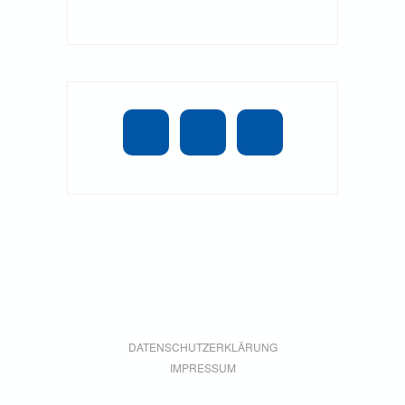
DATENSCHUTZERKLÄRUNG
IMPRESSUM