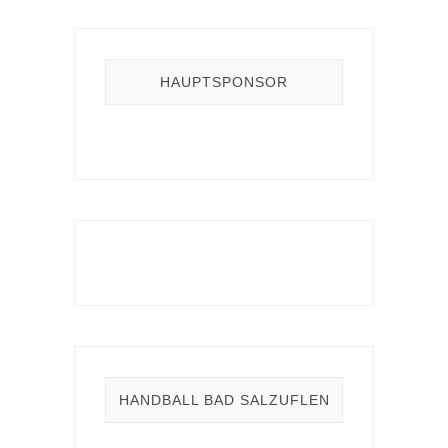
HAUPTSPONSOR
HANDBALL BAD SALZUFLEN