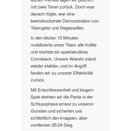
mit zwei Toren zurück. Doch was
danach folgte, war eine
beeindruckende Demonstration von
Teamgeist und Siegeswillen.
In den letzten 15 Minuten
mobilisierte unser Team alle Kräfte
und startete ein spektakuläres
Comeback. Unsere Abwehr stand
wieder stabiler, und im Angriff
fanden wir zu unserer Effektivität
zurück.
Mit Entschlossenheit und klugem
Spiel drehten wir die Partie in der
Schlussphase erneut zu unseren
Gunsten und sicherten uns
schließlich den knappen, aber
verdienten 25:24-Sieg.