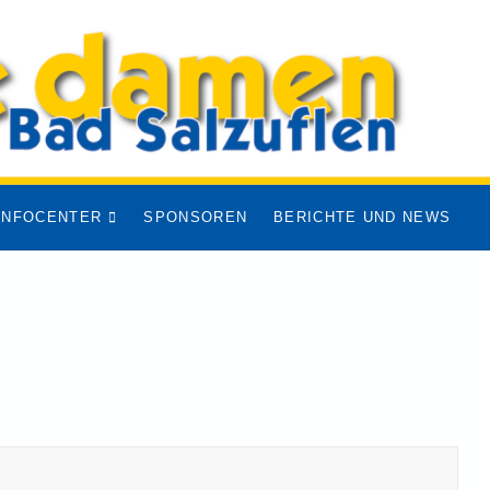
INFOCENTER
SPONSOREN
BERICHTE UND NEWS