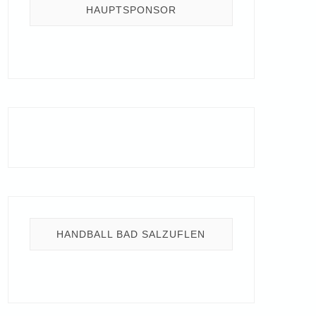
HAUPTSPONSOR
HANDBALL BAD SALZUFLEN